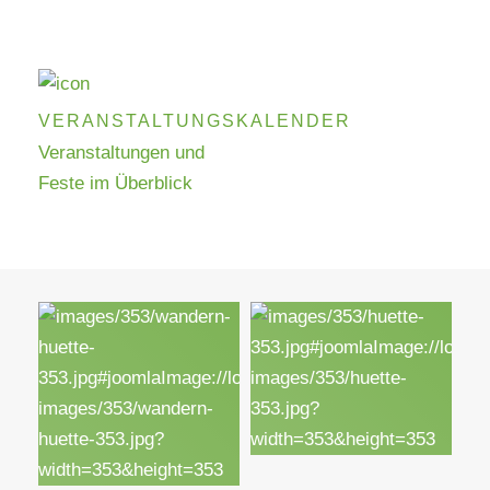
VERANSTALTUNGSKALENDER
Veranstaltungen und
Feste im Überblick