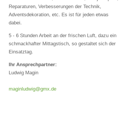
Reparaturen, Verbesserungen der Technik,
Adventsdekoration, etc. Es ist für jeden etwas
dabei.
5 - 6 Stunden Arbeit an der frischen Luft, dazu ein
schmackhafter Mittagstisch, so gestaltet sich der
Einsatztag.
Ihr Ansprechpartner:
Ludwig Magin
maginludwig@gmx.de