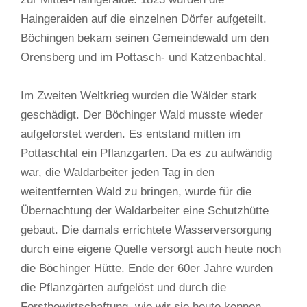
Haingeraiden auf die einzelnen Dörfer aufgeteilt.
Böchingen bekam seinen Gemeindewald um den
Orensberg und im Pottasch- und Katzenbachtal.
Im Zweiten Weltkrieg wurden die Wälder stark
geschädigt. Der Böchinger Wald musste wieder
aufgeforstet werden. Es entstand mitten im
Pottaschtal ein Pflanzgarten. Da es zu aufwändig
war, die Waldarbeiter jeden Tag in den
weitentfernten Wald zu bringen, wurde für die
Übernachtung der Waldarbeiter eine Schutzhütte
gebaut. Die damals errichtete Wasserversorgung
durch eine eigene Quelle versorgt auch heute noch
die Böchinger Hütte. Ende der 60er Jahre wurden
die Pflanzgärten aufgelöst und durch die
Forstbewirtschaftung, wie wir sie heute kennen,