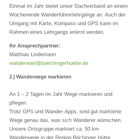
Einmal im Jahr bietet unser Dachverband an einem
Wochenende Wanderführerlehrgänge an. Auch der
Umgang mit Karte, Kompass und GPS kann im
Rahmen eines Lehrgangs erlernt werden.
Ihr Ansprechpartner:
Matthias Lindemann
wanderwart@boechingerhuette.de
2.) Wanderwege markieren
An 1 – 2 Tagen im Jahr Wege markieren und
pflegen
Trotz GPS und Wander-Apps, sind gut markierte
Wege genau das, was sich Wanderer wünschen.
Unsere Ortsgruppe markiert ca. 50 km
Wanderwege in der Region Böchinger Hütte,