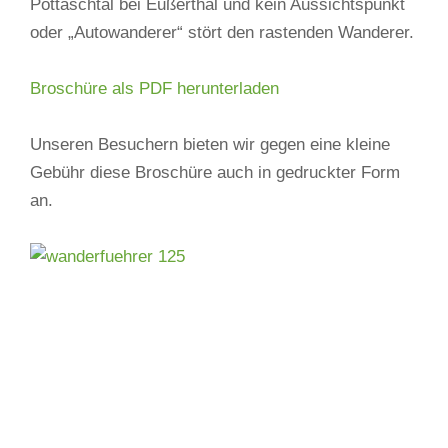
Pottaschtal bei Eußerthal und kein Aussichtspunkt
oder „Autowanderer“ stört den rastenden Wanderer.
Broschüre als PDF herunterladen
Unseren Besuchern bieten wir gegen eine kleine
Gebühr diese Broschüre auch in gedruckter Form
an.